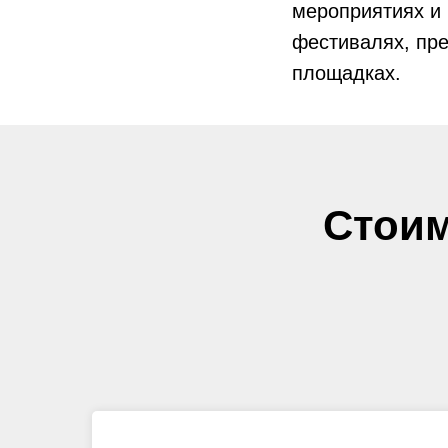
мероприятиях и 
фестивалях, пре
площадках.
Стоим