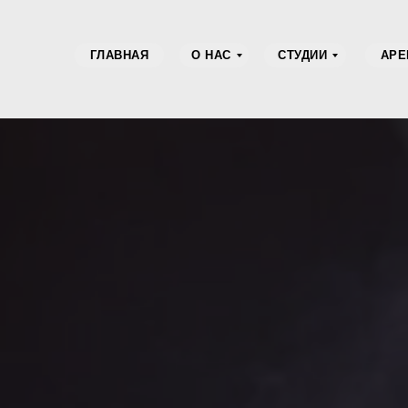
ГЛАВНАЯ
О НАС
СТУДИИ
АРЕ