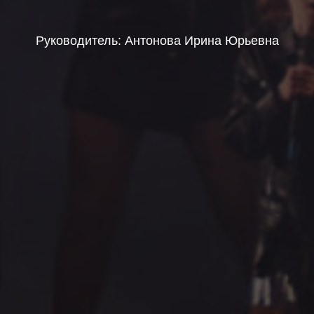
Руководитель: Антонова Ирина Юрьевна