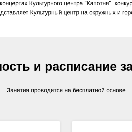
концертах Культурного центра "Капотня", конку
дставляет Культурный центр на окружных и гор
ость и расписание з
Занятия проводятся на бесплатной основе