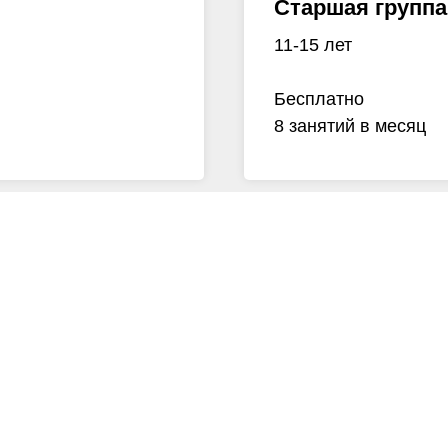
Старшая группа
11-15 лет
Бесплатно
8 занятий в месяц