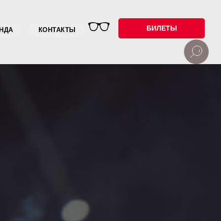
БИЛЕТЫ
НДА
КОНТАКТЫ