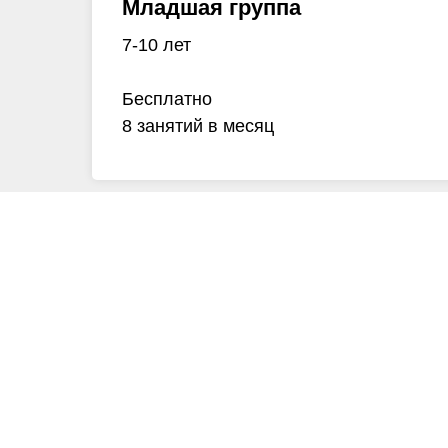
Младшая группа
7-10 лет
Бесплатно
8 занятий в месяц