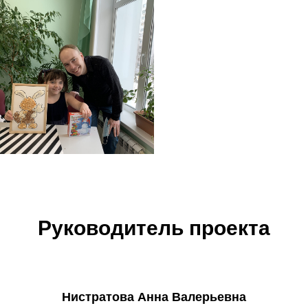
Руководитель проекта
Нистратова Анна Валерьевна