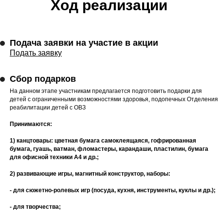
Ход реализации
Подача заявки на участие в акции
Подать заявку
Сбор подарков
На данном этапе участникам предлагается подготовить подарки для
детей с ограниченными возможностями здоровья, подопечных Отделения
реабилитации детей с ОВЗ
Принимаются:
1) канцтовары: цветная бумага самоклеящаяся, гофрированная
бумага, гуашь, ватман, фломастеры, карандаши, пластилин, бумага
для офисной техники А4 и др.;
2) развивающие игры,
магнитный конструктор, наборы:
- для сюжетно-ролевых игр (посуда, кухня, инструменты, куклы и др.);
- для творчества;