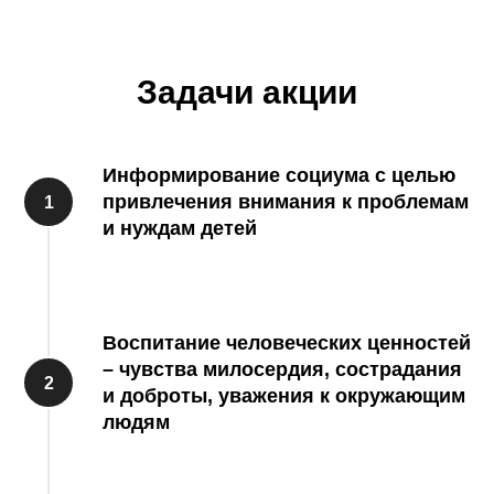
Задачи акции
Информирование социума с целью
привлечения внимания к проблемам
и нуждам детей
Воспитание человеческих ценностей
– чувства милосердия, сострадания
и доброты, уважения к окружающим
людям