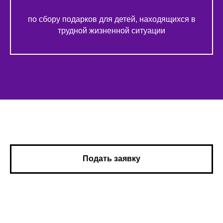
по сбору подарков для детей, находящихся в
трудной жизненной ситуации
Подать заявку