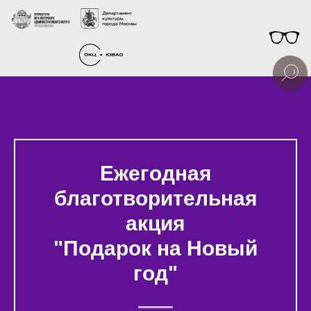
Ежегодная
благотворительная
акция
"Подарок на Новый
год"