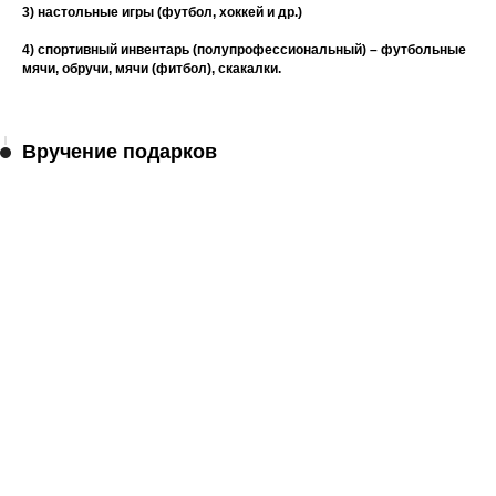
3) настольные игры (футбол, хоккей и др.)
4)
спортивный инвентарь (полупрофессиональный) – футбольные
мячи, обручи, мячи (фитбол), скакалки.
Вручение подарков