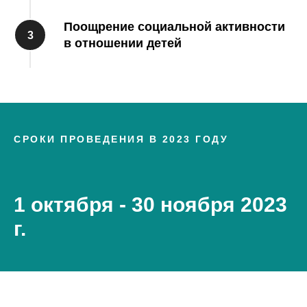
Поощрение социальной активности
в отношении детей
СРОКИ ПРОВЕДЕНИЯ В 2023 ГОДУ
1 октября - 30 ноября 2023
г.