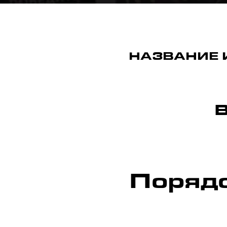
НАЗВАНИЕ 
Порядо