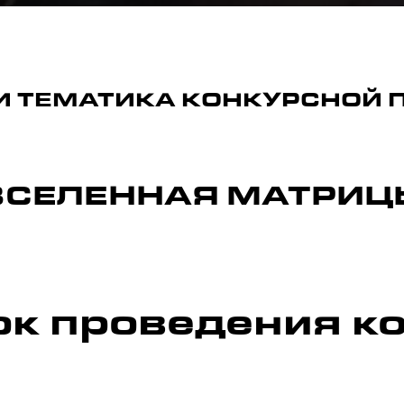
И ТЕМАТИКА КОНКУРСНОЙ
ВСЕЛЕННАЯ МАТРИЦ
к проведения к