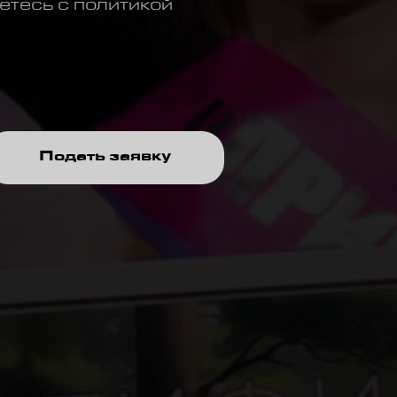
етесь с политикой
Подать заявку