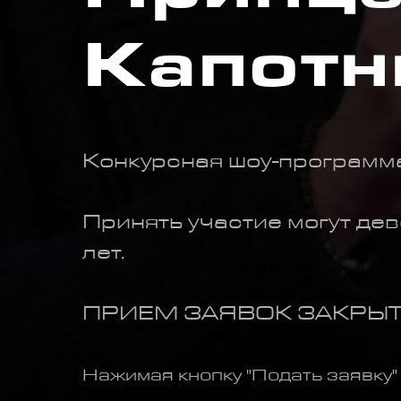
Капотн
Конкурсная шоу-программ
Принять участие могут дев
лет.
ПРИЕМ ЗАЯВОК ЗАКРЫ
Нажимая кнопку "Подать заявку"