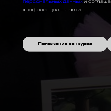
персональных данных
и соглаша
конфиденциальности
Положение конкурса