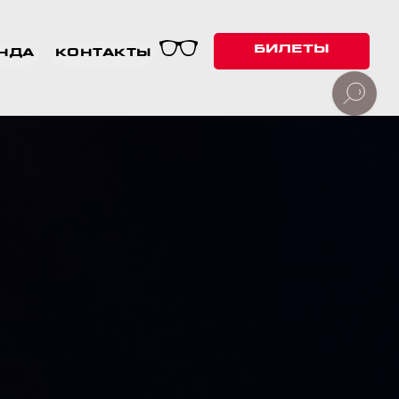
БИЛЕТЫ
НДА
КОНТАКТЫ